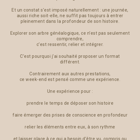
Et un constat s’est imposé naturellement : une journée,
aussi riche soit-elle, ne suffit pas toujours à entrer
pleinement dans la profondeur de son histoire.
Explorer son arbre généalogique, ce n’est pas seulement
comprendre,
c’est ressentir, relier et intégrer.
C’est pourquoi j’ai souhaité proposer un format
différent.
Contrairement aux autres prestations,
ce week-end est pensé comme une expérience.
Une expérience pour :
prendre le temps de déposer son histoire
faire émerger des prises de conscience en profondeur
relier les éléments entre eux, à son rythme
et laisser place à ce qui a besoin d’être vu, compris ou