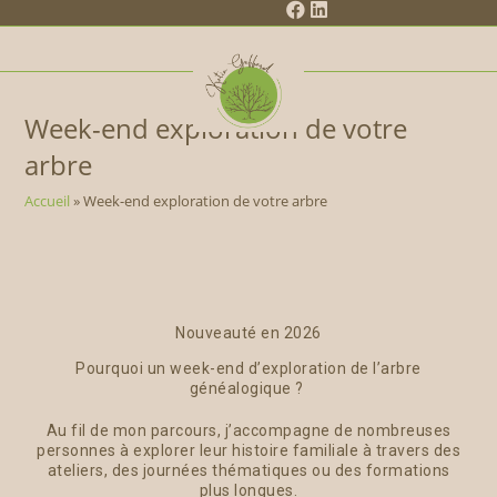
Week-end exploration de votre
arbre
Accueil
»
Week-end exploration de votre arbre
Nouveauté en 2026
Pourquoi un week-end d’exploration de l’arbre
généalogique ?
Au fil de mon parcours, j’accompagne de nombreuses
personnes à explorer leur histoire familiale à travers des
ateliers, des journées thématiques ou des formations
plus longues.