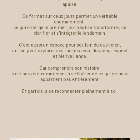
apaisé.
Ce format sur deux jours permet un véritable
cheminement :
ce qui émerge le premier jour peut se transformer, se
clarifier et s’intégrer le lendemain.
C’est aussi un espace pour soi, loin du quotidien,
où l’on peut explorer ses racines avec douceur, respect
et bienveillance.
Car comprendre son histoire,
c’est souvent commencer à se libérer de ce qui ne nous
appartient pas entièrement.
Et parfois, à se reconnecter pleinement à soi.