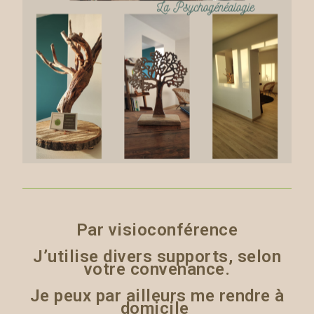
Par visioconférence
J’utilise divers supports, selon
votre convenance.
Je peux par ailleurs me rendre à
domicile